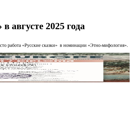
в августе 2025 года
место работа «Русские сказки» в номинации «Этно-мифология».