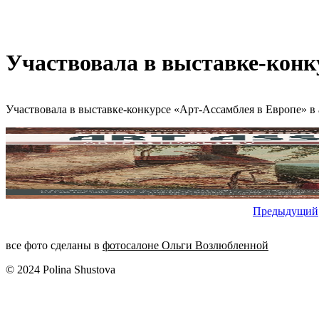
Участвовала в выставке-конку
Участвовала в выставке-конкурсе «Арт-Ассамблея в Европе» в 
Предыдущий
все фото сделаны в
фотосалоне Ольги Возлюбленной
© 2024 Polina Shustova