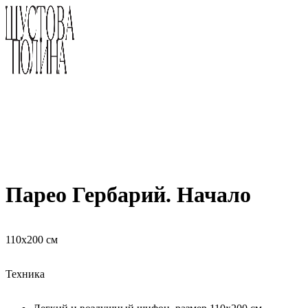
Парео Гербарий. Начало
110х200 см
Техника