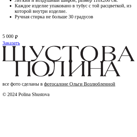
Легкий и воздушный шифон, размер 110х200 см.
Каждое изделие упаковано в тубус с той расцветкой, из
которой внутри изделие.
Ручная стирка не больше 30 градусов
5 000
₽
Заказать
все фото сделаны в
фотосалоне Ольги Возлюбленной
© 2024 Polina Shustova